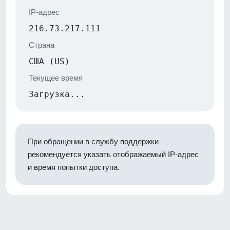
IP-адрес
216.73.217.111
Страна
США (US)
Текущее время
Загрузка...
При обращении в службу поддержки
рекомендуется указать отображаемый IP-адрес
и время попытки доступа.