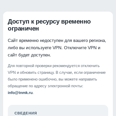
Доступ к ресурсу временно
ограничен
Сайт временно недоступен для вашего региона,
либо вы используете VPN. Отключите VPN и
сайт будет доступен.
Для повторной проверки рекомендуется отключить
VPN и обновить страницу. В случае, если ограничение
было применено ошибочно, вы можете направить
обращение по адресу электронной почты:
info@tnmk.ru
.
СВЕДЕНИЯ