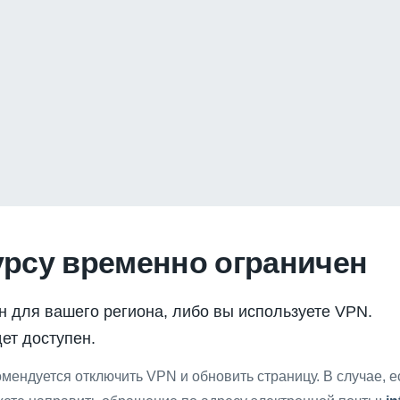
урсу временно ограничен
н для вашего региона, либо вы используете VPN.
ет доступен.
мендуется отключить VPN и обновить страницу. В случае, 