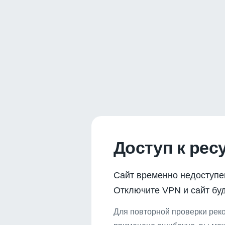
Доступ к рес
Сайт временно недоступе
Отключите VPN и сайт буд
Для повторной проверки реко