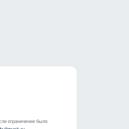
если ограничение было