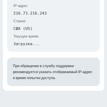
IP-адрес
216.73.216.243
Страна
США (US)
Текущее время
Загрузка...
При обращении в службу поддержки
рекомендуется указать отображаемый IP-адрес
и время попытки доступа.