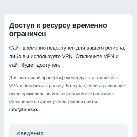
Доступ к ресурсу временно
ограничен
Сайт временно недоступен для вашего региона,
либо вы используете VPN. Отключите VPN и
сайт будет доступен.
Для повторной проверки рекомендуется отключить
VPN и обновить страницу. В случае, если ограничение
было применено ошибочно, вы можете направить
обращение по адресу электронной почты:
info@tnmk.ru
.
СВЕДЕНИЯ