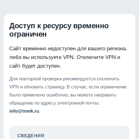
Доступ к ресурсу временно
ограничен
Сайт временно недоступен для вашего региона,
либо вы используете VPN. Отключите VPN и
сайт будет доступен.
Для повторной проверки рекомендуется отключить
VPN и обновить страницу. В случае, если ограничение
было применено ошибочно, вы можете направить
обращение по адресу электронной почты:
info@tnmk.ru
.
СВЕДЕНИЯ