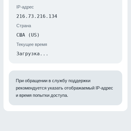
IP-адрес
216.73.216.134
Страна
США (US)
Текущее время
Загрузка...
При обращении в службу поддержки
рекомендуется указать отображаемый IP-адрес
и время попытки доступа.