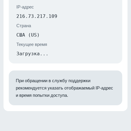
IP-адрес
216.73.217.109
Страна
США (US)
Текущее время
Загрузка...
При обращении в службу поддержки
рекомендуется указать отображаемый IP-адрес
и время попытки доступа.