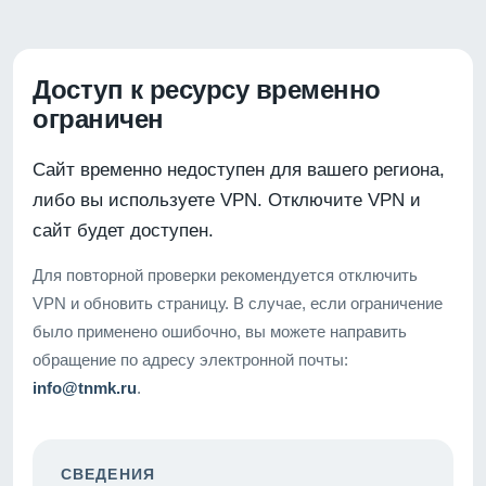
Доступ к ресурсу временно
ограничен
Сайт временно недоступен для вашего региона,
либо вы используете VPN. Отключите VPN и
сайт будет доступен.
Для повторной проверки рекомендуется отключить
VPN и обновить страницу. В случае, если ограничение
было применено ошибочно, вы можете направить
обращение по адресу электронной почты:
info@tnmk.ru
.
СВЕДЕНИЯ