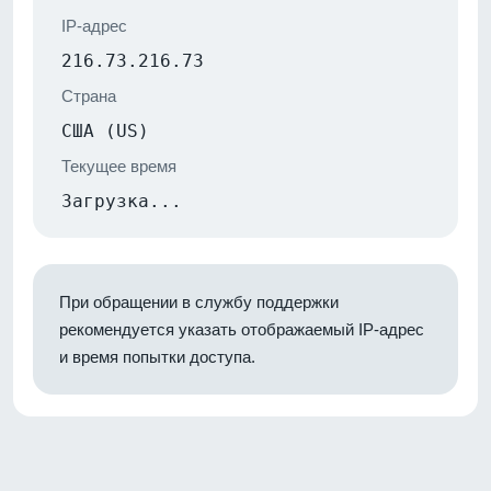
IP-адрес
216.73.216.73
Страна
США (US)
Текущее время
Загрузка...
При обращении в службу поддержки
рекомендуется указать отображаемый IP-адрес
и время попытки доступа.