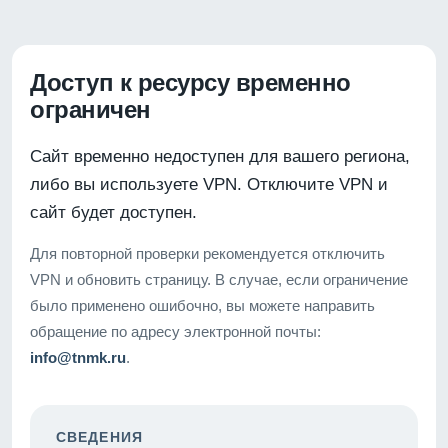
Доступ к ресурсу временно
ограничен
Сайт временно недоступен для вашего региона,
либо вы используете VPN. Отключите VPN и
сайт будет доступен.
Для повторной проверки рекомендуется отключить
VPN и обновить страницу. В случае, если ограничение
было применено ошибочно, вы можете направить
обращение по адресу электронной почты:
info@tnmk.ru
.
СВЕДЕНИЯ