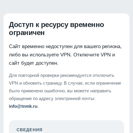
Доступ к ресурсу временно
ограничен
Сайт временно недоступен для вашего региона,
либо вы используете VPN. Отключите VPN и
сайт будет доступен.
Для повторной проверки рекомендуется отключить
VPN и обновить страницу. В случае, если ограничение
было применено ошибочно, вы можете направить
обращение по адресу электронной почты:
info@tnmk.ru
.
СВЕДЕНИЯ