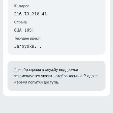
IP-адрес
216.73.216.41
Страна
США (US)
Текущее время
Загрузка...
При обращении в службу поддержки
рекомендуется указать отображаемый IP-адрес
и время попытки доступа.