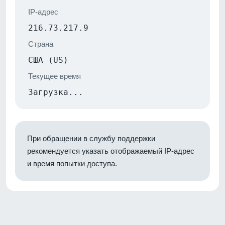
IP-адрес
216.73.217.9
Страна
США (US)
Текущее время
Загрузка...
При обращении в службу поддержки
рекомендуется указать отображаемый IP-адрес
и время попытки доступа.