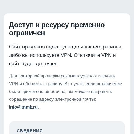
Доступ к ресурсу временно
ограничен
Сайт временно недоступен для вашего региона,
либо вы используете VPN. Отключите VPN и
сайт будет доступен.
Для повторной проверки рекомендуется отключить
VPN и обновить страницу. В случае, если ограничение
было применено ошибочно, вы можете направить
обращение по адресу электронной почты:
info@tnmk.ru
.
СВЕДЕНИЯ