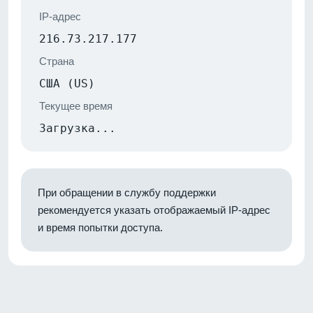
IP-адрес
216.73.217.177
Страна
США (US)
Текущее время
Загрузка...
При обращении в службу поддержки
рекомендуется указать отображаемый IP-адрес
и время попытки доступа.