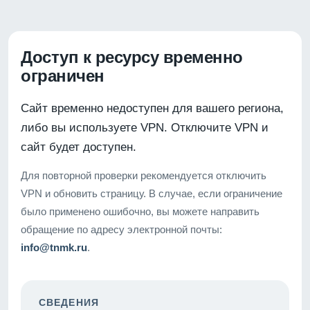
Доступ к ресурсу временно
ограничен
Сайт временно недоступен для вашего региона,
либо вы используете VPN. Отключите VPN и
сайт будет доступен.
Для повторной проверки рекомендуется отключить
VPN и обновить страницу. В случае, если ограничение
было применено ошибочно, вы можете направить
обращение по адресу электронной почты:
info@tnmk.ru
.
СВЕДЕНИЯ