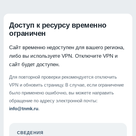
Доступ к ресурсу временно
ограничен
Сайт временно недоступен для вашего региона,
либо вы используете VPN. Отключите VPN и
сайт будет доступен.
Для повторной проверки рекомендуется отключить
VPN и обновить страницу. В случае, если ограничение
было применено ошибочно, вы можете направить
обращение по адресу электронной почты:
info@tnmk.ru
.
СВЕДЕНИЯ