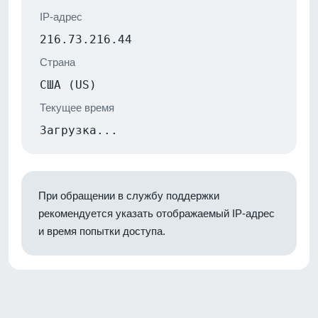
IP-адрес
216.73.216.44
Страна
США (US)
Текущее время
Загрузка...
При обращении в службу поддержки
рекомендуется указать отображаемый IP-адрес
и время попытки доступа.