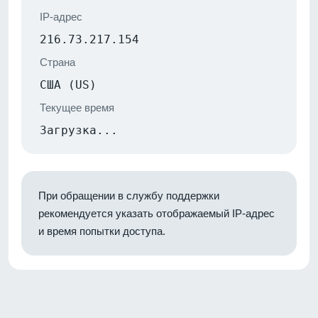
IP-адрес
216.73.217.154
Страна
США (US)
Текущее время
Загрузка...
При обращении в службу поддержки
рекомендуется указать отображаемый IP-адрес
и время попытки доступа.