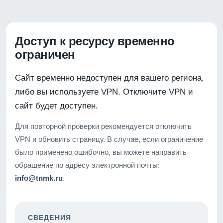
Доступ к ресурсу временно
ограничен
Сайт временно недоступен для вашего региона,
либо вы используете VPN. Отключите VPN и
сайт будет доступен.
Для повторной проверки рекомендуется отключить
VPN и обновить страницу. В случае, если ограничение
было применено ошибочно, вы можете направить
обращение по адресу электронной почты:
info@tnmk.ru
.
СВЕДЕНИЯ