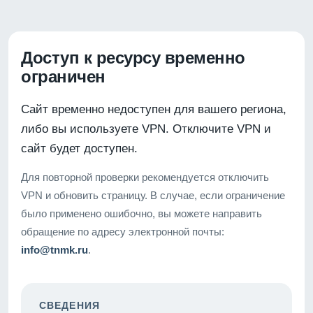
Доступ к ресурсу временно
ограничен
Сайт временно недоступен для вашего региона,
либо вы используете VPN. Отключите VPN и
сайт будет доступен.
Для повторной проверки рекомендуется отключить
VPN и обновить страницу. В случае, если ограничение
было применено ошибочно, вы можете направить
обращение по адресу электронной почты:
info@tnmk.ru
.
СВЕДЕНИЯ