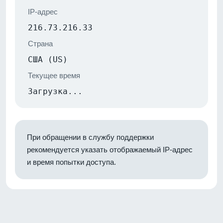
IP-адрес
216.73.216.33
Страна
США (US)
Текущее время
Загрузка...
При обращении в службу поддержки
рекомендуется указать отображаемый IP-адрес
и время попытки доступа.