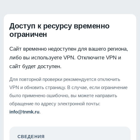
Доступ к ресурсу временно
ограничен
Сайт временно недоступен для вашего региона,
либо вы используете VPN. Отключите VPN и
сайт будет доступен.
Для повторной проверки рекомендуется отключить
VPN и обновить страницу. В случае, если ограничение
было применено ошибочно, вы можете направить
обращение по адресу электронной почты:
info@tnmk.ru
.
СВЕДЕНИЯ