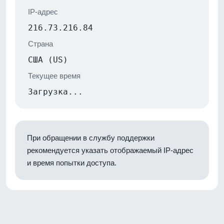
IP-адрес
216.73.216.84
Страна
США (US)
Текущее время
Загрузка...
При обращении в службу поддержки
рекомендуется указать отображаемый IP-адрес
и время попытки доступа.