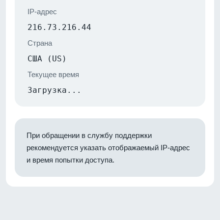
IP-адрес
216.73.216.44
Страна
США (US)
Текущее время
Загрузка...
При обращении в службу поддержки
рекомендуется указать отображаемый IP-адрес
и время попытки доступа.