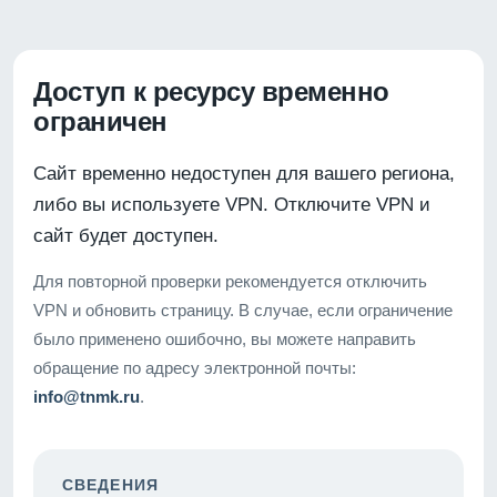
Доступ к ресурсу временно
ограничен
Сайт временно недоступен для вашего региона,
либо вы используете VPN. Отключите VPN и
сайт будет доступен.
Для повторной проверки рекомендуется отключить
VPN и обновить страницу. В случае, если ограничение
было применено ошибочно, вы можете направить
обращение по адресу электронной почты:
info@tnmk.ru
.
СВЕДЕНИЯ