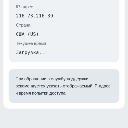
IP-адрес
216.73.216.39
Страна
США (US)
Текущее время
Загрузка...
При обращении в службу поддержки
рекомендуется указать отображаемый IP-адрес
и время попытки доступа.