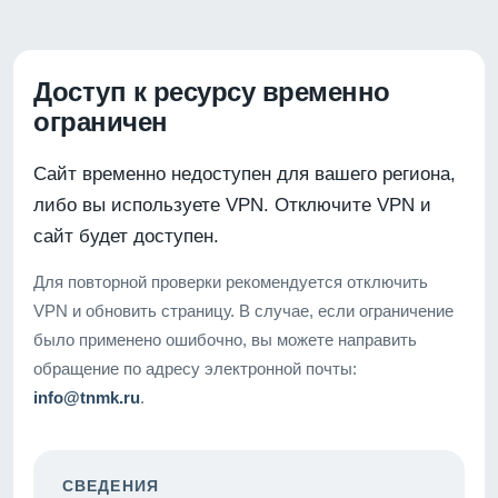
Доступ к ресурсу временно
ограничен
Сайт временно недоступен для вашего региона,
либо вы используете VPN. Отключите VPN и
сайт будет доступен.
Для повторной проверки рекомендуется отключить
VPN и обновить страницу. В случае, если ограничение
было применено ошибочно, вы можете направить
обращение по адресу электронной почты:
info@tnmk.ru
.
СВЕДЕНИЯ