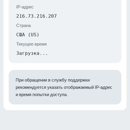
IP-адрес
216.73.216.207
Страна
США (US)
Текущее время
Загрузка...
При обращении в службу поддержки
рекомендуется указать отображаемый IP-адрес
и время попытки доступа.