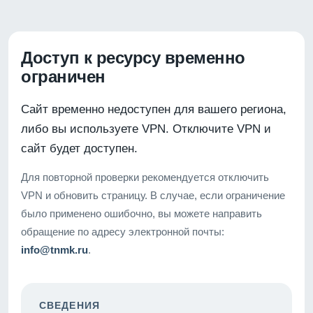
Доступ к ресурсу временно
ограничен
Сайт временно недоступен для вашего региона,
либо вы используете VPN. Отключите VPN и
сайт будет доступен.
Для повторной проверки рекомендуется отключить
VPN и обновить страницу. В случае, если ограничение
было применено ошибочно, вы можете направить
обращение по адресу электронной почты:
info@tnmk.ru
.
СВЕДЕНИЯ