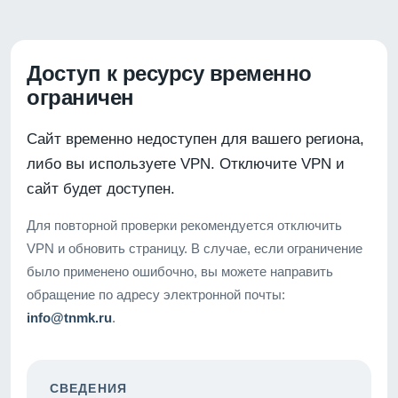
Доступ к ресурсу временно
ограничен
Сайт временно недоступен для вашего региона,
либо вы используете VPN. Отключите VPN и
сайт будет доступен.
Для повторной проверки рекомендуется отключить
VPN и обновить страницу. В случае, если ограничение
было применено ошибочно, вы можете направить
обращение по адресу электронной почты:
info@tnmk.ru
.
СВЕДЕНИЯ