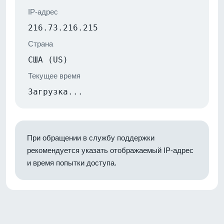
IP-адрес
216.73.216.215
Страна
США (US)
Текущее время
Загрузка...
При обращении в службу поддержки
рекомендуется указать отображаемый IP-адрес
и время попытки доступа.